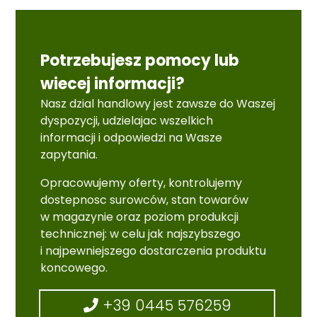
Potrzebujesz pomocy lub
wiecej informacji?
Nasz dzial handlowy jest zawsze do Waszej
dyspozycji, udzielajac wszelkich
informacji i odpowiedzi na Wasze
zapytania.
Opracowujemy oferty, kontrolujemy
dostepnosc surowców, stan towarów
w magazynie oraz poziom produkcji
technicznej: w celu jak najszybszego
i najpewniejszego dostarczenia produktu
koncowego.
+39 0445 576259