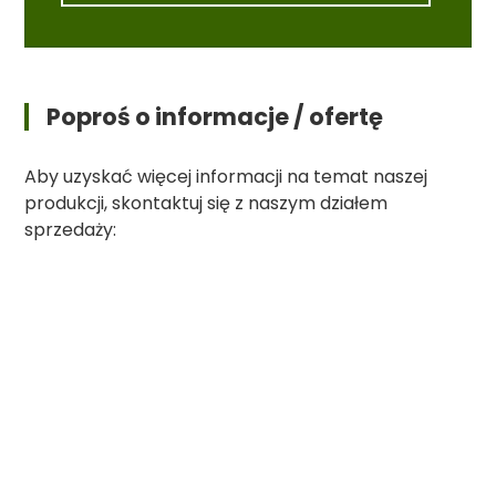
Poproś o informacje / ofertę
Aby uzyskać więcej informacji na temat naszej
produkcji, skontaktuj się z naszym działem
sprzedaży: