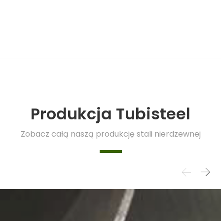
Produkcja Tubisteel
Zobacz całą naszą produkcję stali nierdzewnej