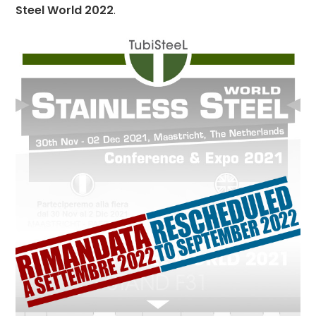
Steel World 2022
.