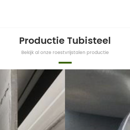
Productie Tubisteel
Bekijk al onze roestvrijstalen productie