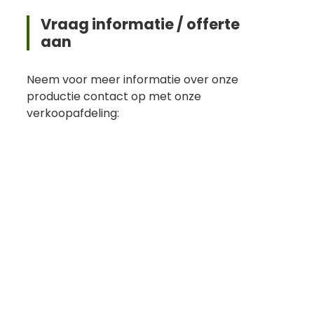
Vraag informatie / offerte
aan
Neem voor meer informatie over onze
productie contact op met onze
verkoopafdeling: