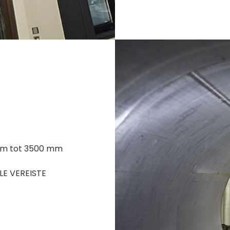
mm tot 3500 mm
LLE VEREISTE