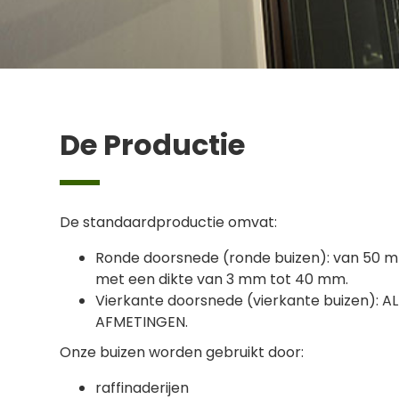
De Productie
De standaardproductie omvat:
Ronde doorsnede (ronde buizen): van 50 
met een dikte van 3 mm tot 40 mm.
Vierkante doorsnede (vierkante buizen): A
AFMETINGEN.
Onze buizen worden gebruikt door:
raffinaderijen