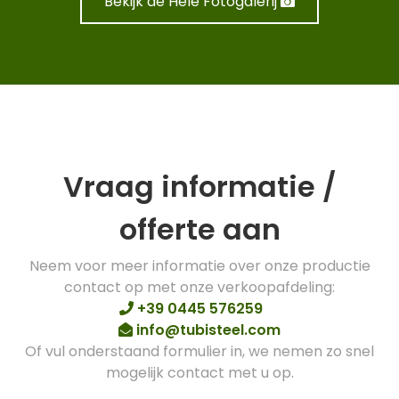
Bekijk de Hele Fotogalerij
Vraag informatie /
offerte aan
Neem voor meer informatie over onze productie
contact op met onze verkoopafdeling:
+39 0445 576259
info@tubisteel.com
Of vul onderstaand formulier in, we nemen zo snel
mogelijk contact met u op.