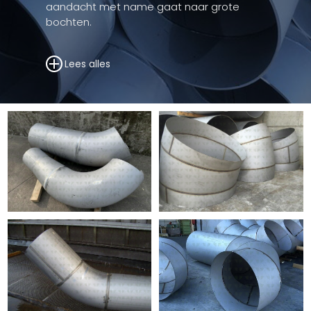
aandacht met name gaat naar grote
bochten.
Lees alles