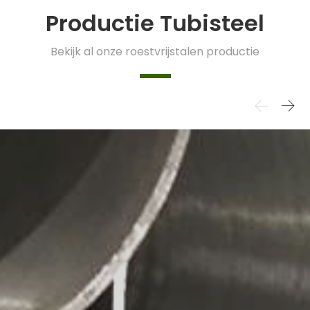
Productie Tubisteel
Bekijk al onze roestvrijstalen productie