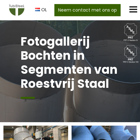
OL
Neem contact met ons op
Fotogallerij
Bochten in
Segmenten van
Roestvrij Staal