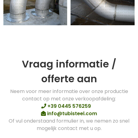
Vraag informatie /
offerte aan
Neem voor meer informatie over onze productie
contact op met onze verkoopafdeling:
+39 0445 576259
info@tubisteel.com
Of vul onderstaand formulier in, we nemen zo snel
mogelijk contact met u op.