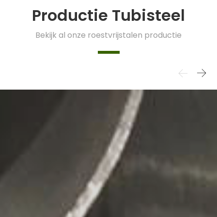
Productie Tubisteel
Bekijk al onze roestvrijstalen productie