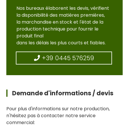
Nos bureaux élaborent les devis, vérifient
la disponibilité des matières premières,
la marchandise en stock et l'état de la
production technique pour fournir le
produit final
dans les délais les plus courts et fiables.
+39 0445 576259
Demande d'informations / devis
Pour plus d'informations sur notre production,
n'hésitez pas à contacter notre service
commercial: