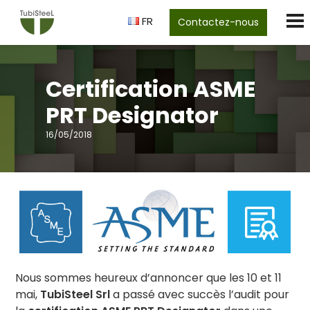
FR
Contactez-nous
Certification ASME
PRT Designator
16/05/2018
Nous sommes heureux d’annoncer que les 10 et 11
mai,
TubiSteel Srl
a passé avec succès l’audit pour