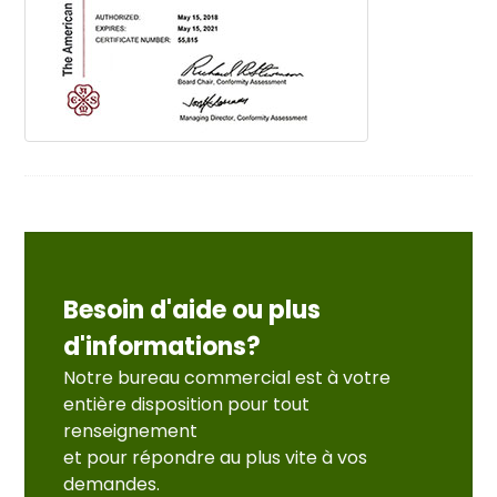
Besoin d'aide ou plus
d'informations?
Notre bureau commercial est à votre
entière disposition pour tout
renseignement
et pour répondre au plus vite à vos
demandes.