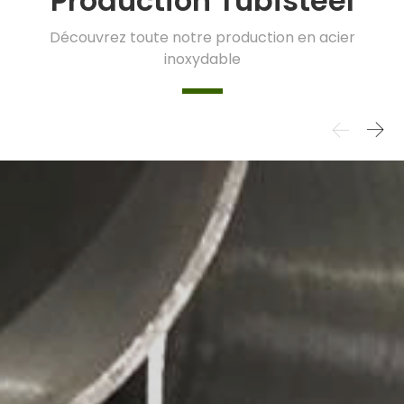
Production Tubisteel
Découvrez toute notre production en acier
inoxydable