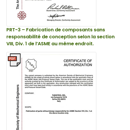
PRT-3 – Fabrication de composants sans
responsabilité de conception selon la section
VIII, Div. 1 de l’ASME au même endroit.