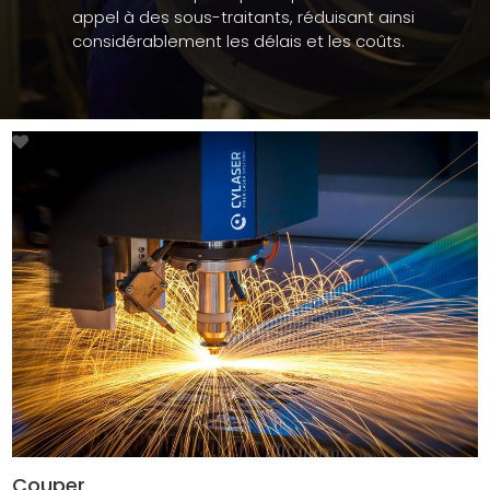
appel à des sous-traitants, réduisant ainsi
considérablement les délais et les coûts.
49
-->
Couper