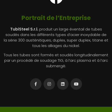
Portrait de l’Entreprise
TubiSteel S.r.l.
produit un large éventail de tubes
soudés dans les différents types d’acier inoxydable de
la série 300 austénitiques, duplex, super duplex, titane et
tous les alliages du nickel.
Tous les tubes sont formés et soudés longitudinalement
par un procédé de soudage TIG, à l’arc plasma et à l’arc
submergé.