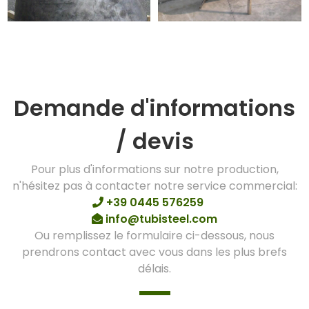
Demande d'informations
/ devis
Pour plus d'informations sur notre production,
n'hésitez pas à contacter notre service commercial:
+39 0445 576259
info@tubisteel.com
Ou remplissez le formulaire ci-dessous, nous
prendrons contact avec vous dans les plus brefs
délais.