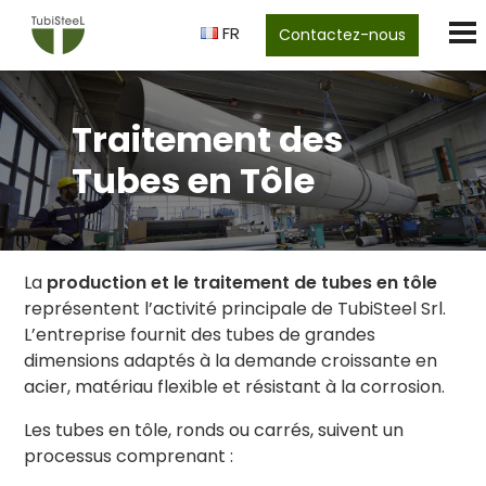
FR
Contactez-nous
Traitement des
Tubes en Tôle
La
production et le traitement de tubes en tôle
représentent l’activité principale de TubiSteel Srl.
L’entreprise fournit des tubes de grandes
dimensions adaptés à la demande croissante en
acier, matériau flexible et résistant à la corrosion.
Les tubes en tôle, ronds ou carrés, suivent un
processus comprenant :