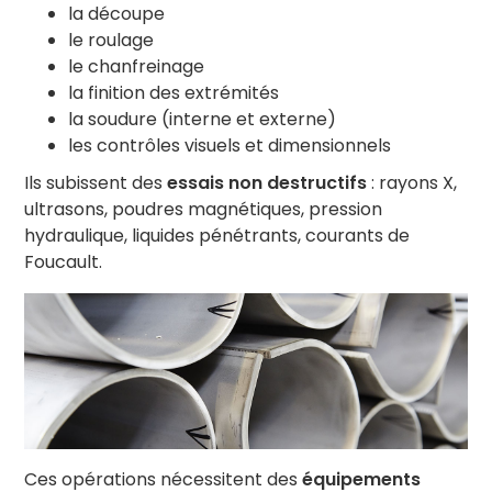
la découpe
le roulage
le chanfreinage
la finition des extrémités
la soudure (interne et externe)
les contrôles visuels et dimensionnels
Ils subissent des
essais non destructifs
: rayons X,
ultrasons, poudres magnétiques, pression
hydraulique, liquides pénétrants, courants de
Foucault.
Ces opérations nécessitent des
équipements