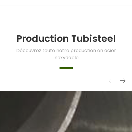
Production Tubisteel
Découvrez toute notre production en acier
inoxydable