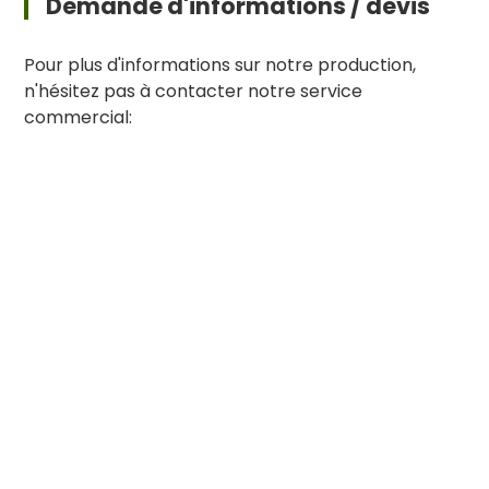
Demande d'informations / devis
Pour plus d'informations sur notre production,
n'hésitez pas à contacter notre service
commercial: