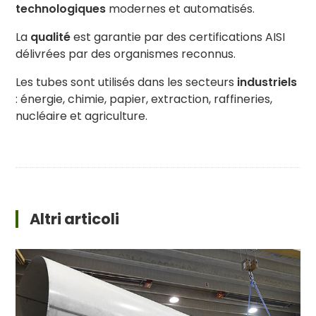
technologiques
modernes et automatisés.
La
qualité
est garantie par des certifications AISI
délivrées par des organismes reconnus.
Les tubes sont utilisés dans les secteurs
industriels
: énergie, chimie, papier, extraction, raffineries,
nucléaire et agriculture.
Altri articoli