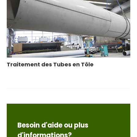
Traitement des Tubes en Tôle
Besoin d'aide ou plus
d'informations?