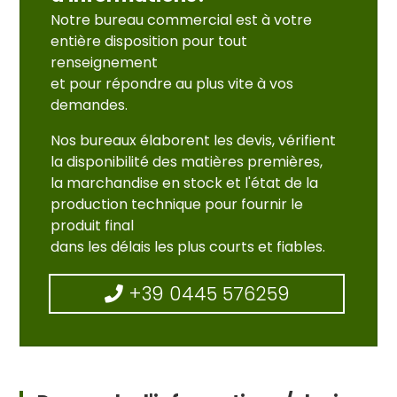
Notre bureau commercial est à votre
entière disposition pour tout
renseignement
et pour répondre au plus vite à vos
demandes.
Nos bureaux élaborent les devis, vérifient
la disponibilité des matières premières,
la marchandise en stock et l'état de la
production technique pour fournir le
produit final
dans les délais les plus courts et fiables.
+39 0445 576259