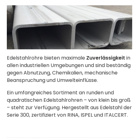
Edelstahlrohre bieten maximale
Zuverlässigkeit
in
allen industriellen Umgebungen und sind beständig
gegen Abnutzung, Chemikalien, mechanische
Beanspruchung und Umwelteinflüsse.
Ein umfangreiches Sortiment an runden und
quadratischen Edelstahlrohren – von klein bis groß
– steht zur Verfügung. Hergestellt aus Edelstahl der
Serie 300, zertifiziert von RINA, ISPEL und ITALCERT.