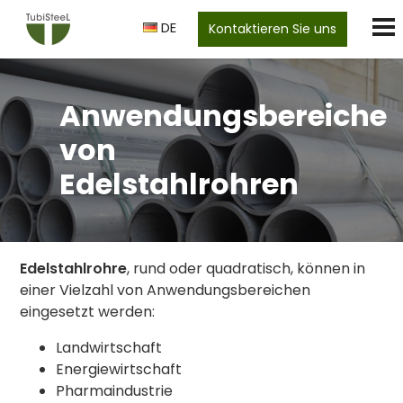
DE
Kontaktieren Sie uns
Anwendungsbereiche
von
Edelstahlrohren
Edelstahlrohre
, rund oder quadratisch, können in
einer Vielzahl von Anwendungsbereichen
eingesetzt werden:
Landwirtschaft
Energiewirtschaft
Pharmaindustrie