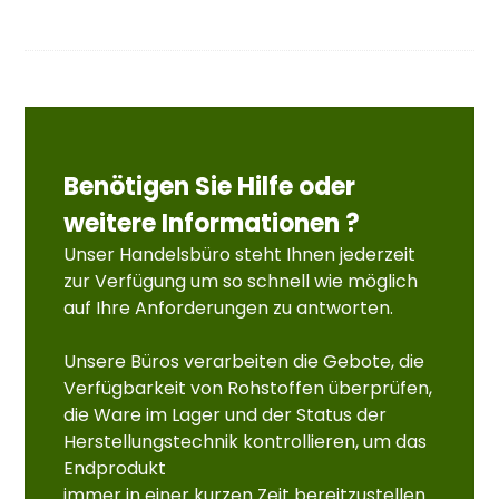
Benötigen Sie Hilfe oder
weitere Informationen ?
Unser Handelsbüro steht Ihnen jederzeit
zur Verfügung um so schnell wie möglich
auf Ihre Anforderungen zu antworten.
Unsere Büros verarbeiten die Gebote, die
Verfügbarkeit von Rohstoffen überprüfen,
die Ware im Lager und der Status der
Herstellungstechnik kontrollieren, um das
Endprodukt
immer in einer kurzen Zeit bereitzustellen.