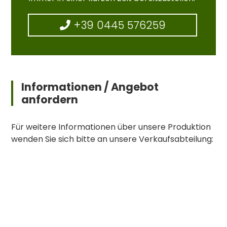
+39 0445 576259
Informationen / Angebot
anfordern
Für weitere Informationen über unsere Produktion
wenden Sie sich bitte an unsere Verkaufsabteilung: