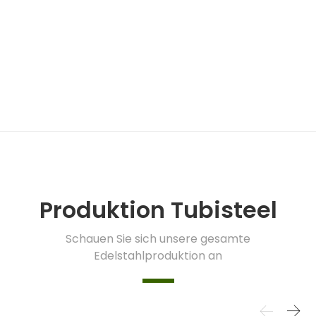
Produktion Tubisteel
Schauen Sie sich unsere gesamte
Edelstahlproduktion an