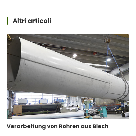
Altri articoli
Verarbeitung von Rohren aus Blech