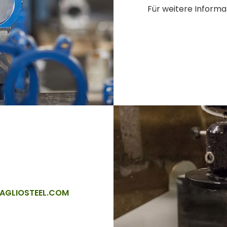
Für weitere Inform
AGLIOSTEEL.COM