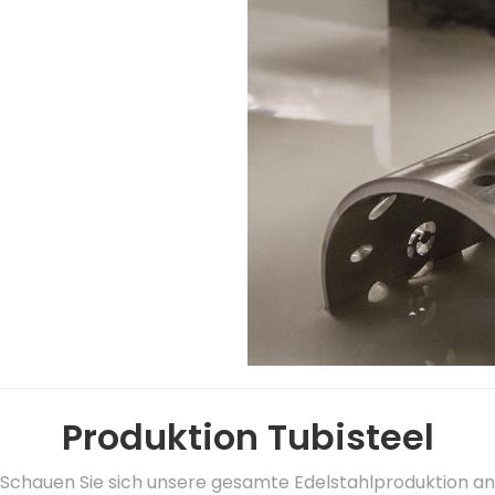
Produktion Tubisteel
Schauen Sie sich unsere gesamte Edelstahlproduktion an