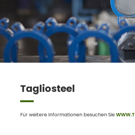
Tagliosteel
Für weitere Informationen besuchen Sie
WWW.T