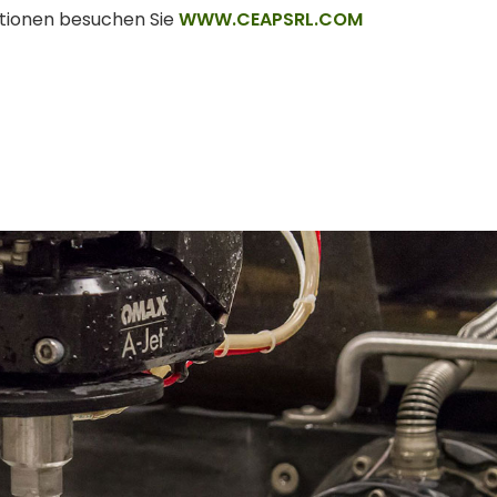
ationen besuchen Sie
WWW.CEAPSRL.COM