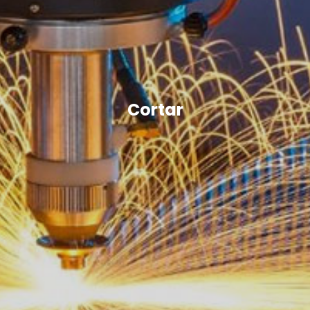
Cortar