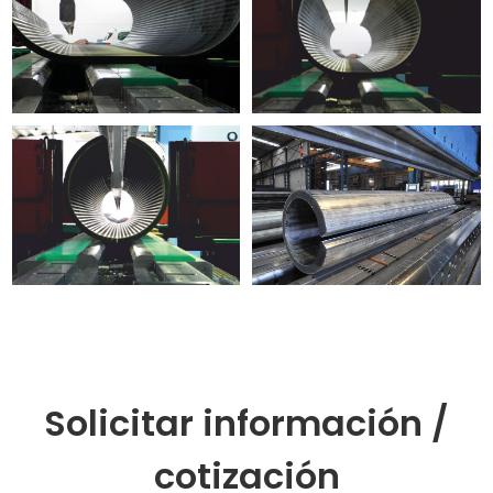
Solicitar información /
cotización