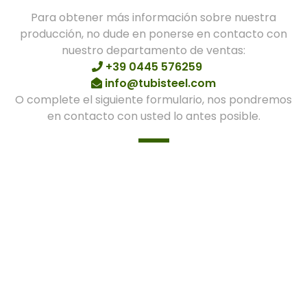
Para obtener más información sobre nuestra
producción, no dude en ponerse en contacto con
nuestro departamento de ventas:
+39 0445 576259
info@tubisteel.com
O complete el siguiente formulario, nos pondremos
en contacto con usted lo antes posible.