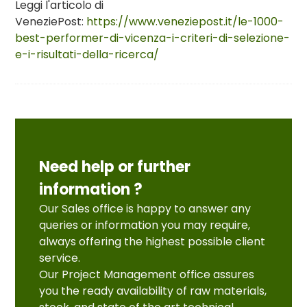
Leggi l'articolo di
VeneziePost:
https://www.veneziepost.it/le-1000-
best-performer-di-vicenza-i-criteri-di-selezione-
e-i-risultati-della-ricerca/
Need help or further
information ?
Our Sales office is happy to answer any
queries or information you may require,
always offering the highest possible client
service.
Our Project Management office assures
you the ready availability of raw materials,