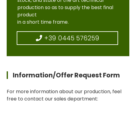
stock, and state of the art technical
production so as to supply the best final
product
in a short time frame.
+39 0445 576259
Information/Offer Request Form
For more information about our production, feel
free to contact our sales department: