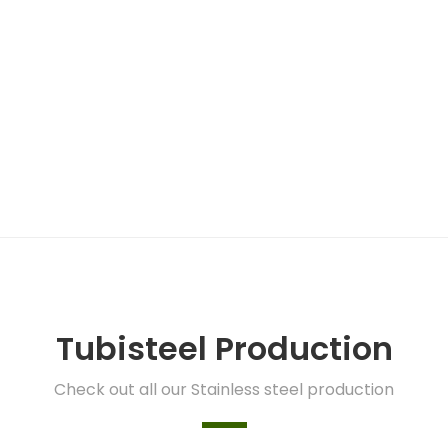
Tubisteel Production
Check out all our Stainless steel production